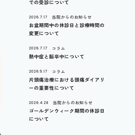
での受診について
当院からのお知らせ
2026.7.17
お盆期間中の休診日と診療時間の
変更について
コラム
2026.7.17
熱中症と脳卒中について
コラム
2026.5.17
片頭痛治療における頭痛ダイアリ
ーの重要性について
当院からのお知らせ
2026.4.28
ゴールデンウィーク期間の休診日
について