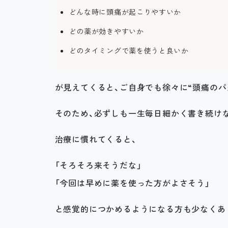
どんな時に頭痛が起こりやすいか
どの薬が効きやすいか
どのタイミングで薬を使うと良いか
が見えてくると、ご自身でも徐々に“頭痛のパ
そのため、必ずしも一生毎日細かく書き続け
治療に慣れてくると、
「そろそろ来そうだな」
「今回は早めに薬を使った方がよさそう」
と感覚的につかめるようになる方も少なくあ