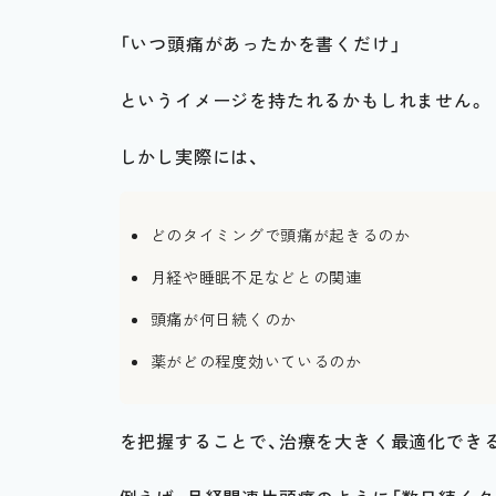
「いつ頭痛があったかを書くだけ」
というイメージを持たれるかもしれません。
しかし実際には、
どのタイミングで頭痛が起きるのか
月経や睡眠不足などとの関連
頭痛が何日続くのか
薬がどの程度効いているのか
を把握することで、治療を大きく最適化でき