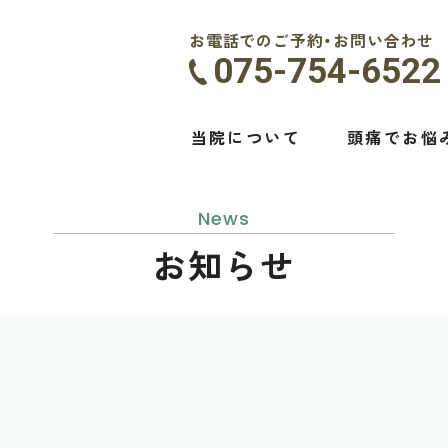
お電話でのご予約・お問い合わせ
075-754-6522
当院について
頭痛でお悩
News
お知らせ