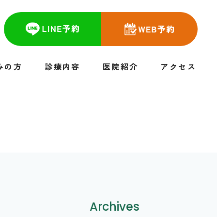
みの方
診療内容
医院紹介
アクセス
Archives