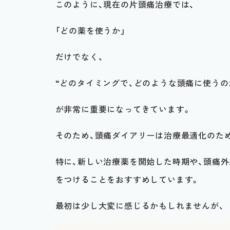
このように、現在の片頭痛治療では、
「どの薬を使うか」
だけでなく、
“どのタイミングで、どのような頭痛に使うの
が非常に重要になってきています。
そのため、頭痛ダイアリーは治療最適化のた
特に、新しい治療薬を開始した時期や、頭痛
をつけることをおすすめしています。
最初は少し大変に感じるかもしれませんが、