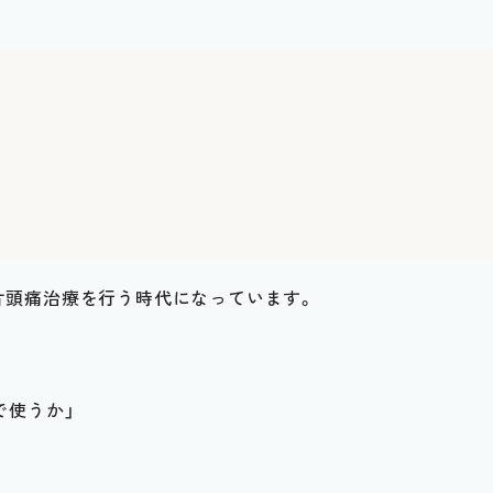
片頭痛治療を行う時代になっています。
で使うか」