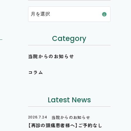
Category
当院からのお知らせ
コラム
Latest News
当院からのお知らせ
2026.7.24
【再診の頭痛患者様へ】ご予約なし