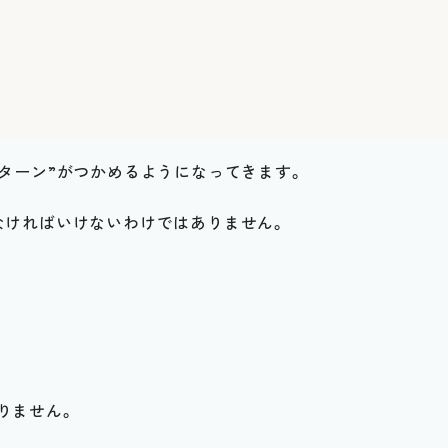
ターン”がつかめるようになってきます。
なければいけないわけではありません。
りません。