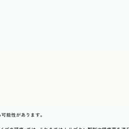
る可能性があります。