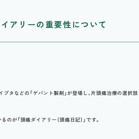
ダイアリーの重要性について
クイプタなどの「ゲパント製剤」が登場し、片頭痛治療の選択肢
るのが「頭痛ダイアリー（頭痛日記）」です。