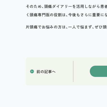
そのため、頭痛ダイアリーを活用しながら患
く頭痛専門医の役割は、今後もさらに重要に
片頭痛でお悩みの方は、一人で悩まず、ぜひ
前の記事へ