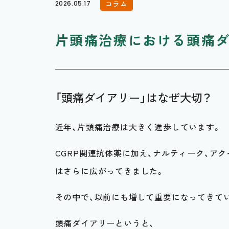
コラム
2026.05.17
片頭痛治療における頭痛
「頭痛ダイアリー」はなぜ大切？
近年、片頭痛治療は大きく進歩しています。
CGRP関連抗体薬に加え、ナルティーク、ア
はさらに広がってきました。
その中で、以前にも増して重要になってきてい
頭痛ダイアリーというと、