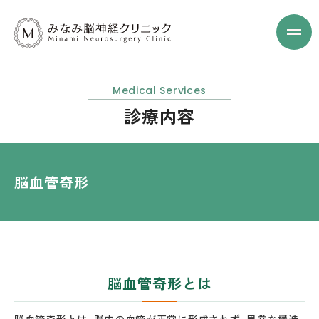
Medical Services
診療内容
脳血管奇形
脳血管奇形とは