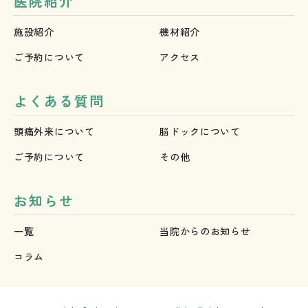
医院紹介
施設紹介
機材紹介
ご予約について
アクセス
よくある質問
頭痛外来について
脳ドックについて
ご予約について
その他
お知らせ
一覧
当院からのお知らせ
コラム