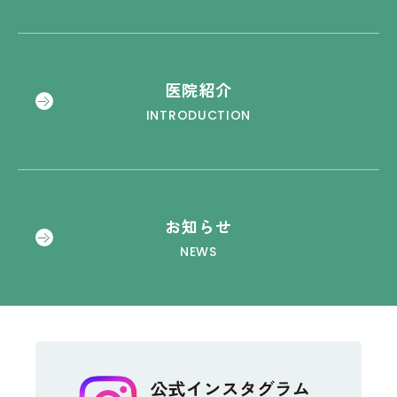
医院紹介
INTRODUCTION
お知らせ
NEWS