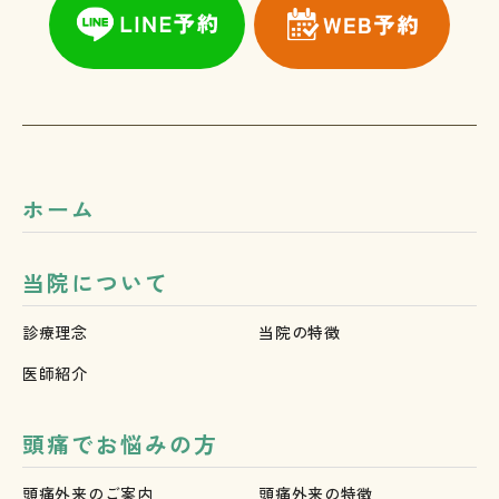
ホーム
当院について
診療理念
当院の特徴
医師紹介
頭痛でお悩みの方
頭痛外来のご案内
頭痛外来の特徴