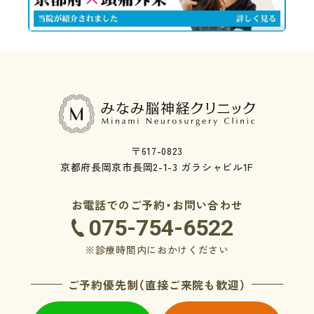
〒617-0823
京都府長岡京市長岡2-1-3 ガラシャビル1F
お電話でのご予約・お問い合わせ
075-754-6522
※診療時間内におかけください
ご予約優先制（直接ご来院も歓迎）