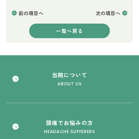
前の項目へ
次の項目へ
一覧へ戻る
当院について
ABOUT US
頭痛でお悩みの方
HEADACHE SUFFERERS