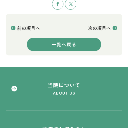
前の項目へ
次の項目へ
一覧へ戻る
当院について
ABOUT US