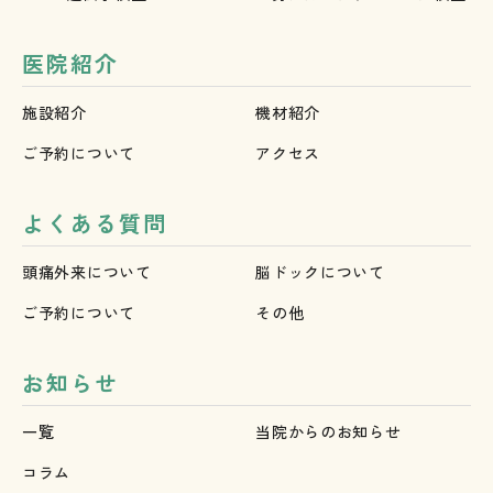
医院紹介
施設紹介
機材紹介
ご予約について
アクセス
よくある質問
頭痛外来について
脳ドックについて
ご予約について
その他
お知らせ
一覧
当院からのお知らせ
コラム