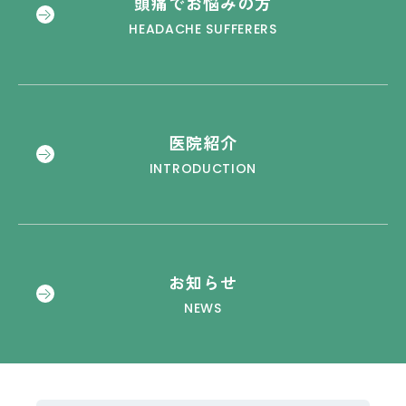
頭痛でお悩みの方
HEADACHE SUFFERERS
医院紹介
INTRODUCTION
お知らせ
NEWS