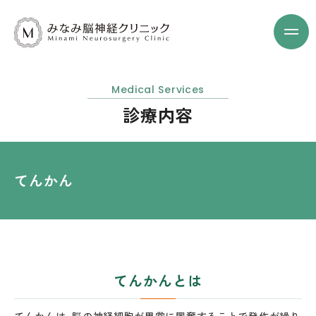
Medical Services
診療内容
てんかん
てんかんとは