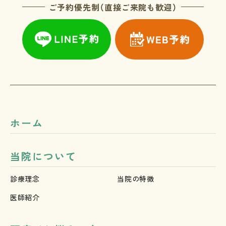
ご予約優先制（直接ご来院も歓迎）
ホーム
当院について
診療理念
当院の特徴
医師紹介