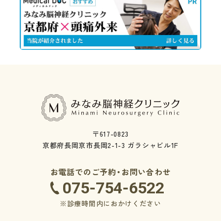
〒617-0823
京都府長岡京市長岡2-1-3 ガラシャビル1F
お電話でのご予約・お問い合わせ
075-754-6522
※診療時間内におかけください