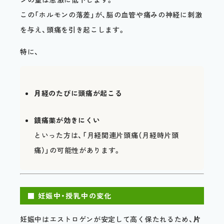
この「ホルモンの落差」が、脳の血管や痛みの神経に刺激
を与え、頭痛を引き起こします。
特に、
月経のたびに頭痛が起こる
鎮痛薬が効きにくい
といった方は、「月経関連片頭痛（月経時片頭
痛）」の可能性があります。
■ 妊娠中・授乳中の変化
妊娠中はエストロゲンが安定して高く保たれるため、
片