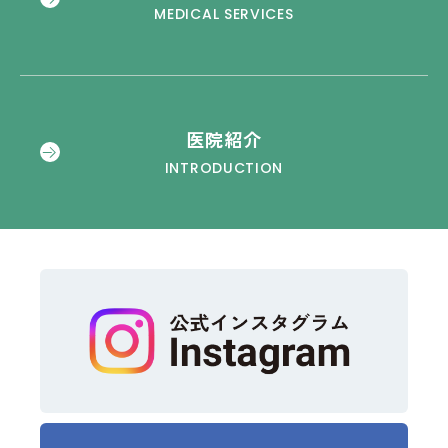
MEDICAL SERVICES
医院紹介
INTRODUCTION