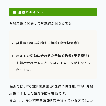
■ 治療のポイント
月経周期に関係して片頭痛が起きる場合、
発作時の痛みを抑える治療（急性期治療）
ホルモン変動に合わせた予防的治療（予防療法）
を組み合わせることで、コントロールがしやすく
なります。
最近では、**CGRP関連薬（片頭痛予防注射）**や、
月経
周期に合わせた短期予防
も有効です。
また、ホルモン補充療法（HRT）を行っている方では、ホ