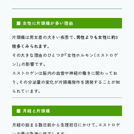
■ 女性に片頭痛が多い理由
片頭痛は男女差の大きい疾患で、
男性よりも女性に約3
倍多くみられます
。
その大きな理由のひとつが「女性ホルモン（エストロゲ
ン）」の影響です。
エストロゲンは脳内の血管や神経の働きに関わってお
り、その分泌量の変化が片頭痛発作を誘発することが知
られています。
■ 月経と片頭痛
月経の始まる数日前から生理初日にかけて、エストロゲ
ンの量は急激に低下します。