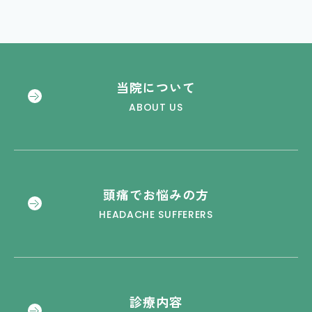
当院について
ABOUT US
頭痛でお悩みの方
HEADACHE SUFFERERS
診療内容