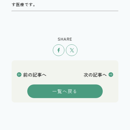
す医療です。
SHARE
シェア
ツイート
前の記事へ
次の記事へ
一覧へ戻る