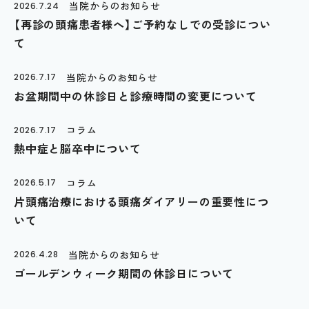
当院からのお知らせ
2026.7.24
【再診の頭痛患者様へ】ご予約なしでの受診につい
て
当院からのお知らせ
2026.7.17
お盆期間中の休診日と診療時間の変更について
コラム
2026.7.17
熱中症と脳卒中について
コラム
2026.5.17
片頭痛治療における頭痛ダイアリーの重要性につ
いて
当院からのお知らせ
2026.4.28
ゴールデンウィーク期間の休診日について