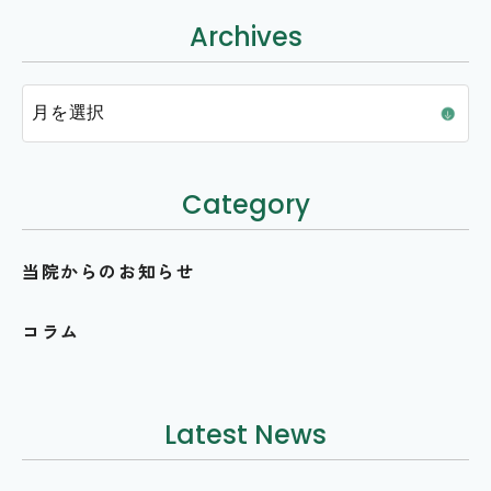
Archives
Category
当院からのお知らせ
コラム
Latest News