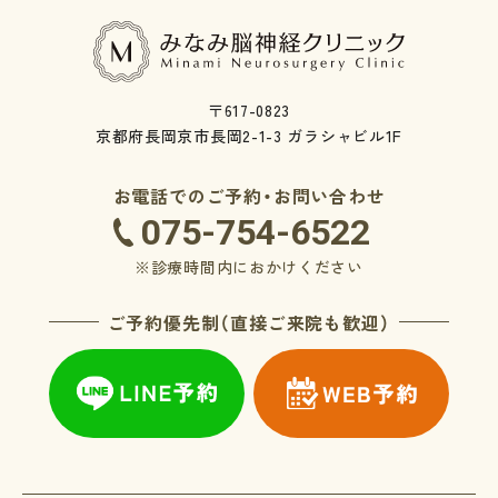
〒617-0823
京都府長岡京市長岡2-1-3 ガラシャビル1F
お電話でのご予約・お問い合わせ
075-754-6522
※診療時間内におかけください
ご予約優先制（直接ご来院も歓迎）