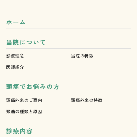
ホーム
当院について
診療理念
当院の特徴
医師紹介
頭痛でお悩みの方
頭痛外来のご案内
頭痛外来の特徴
頭痛の種類と原因
診療内容